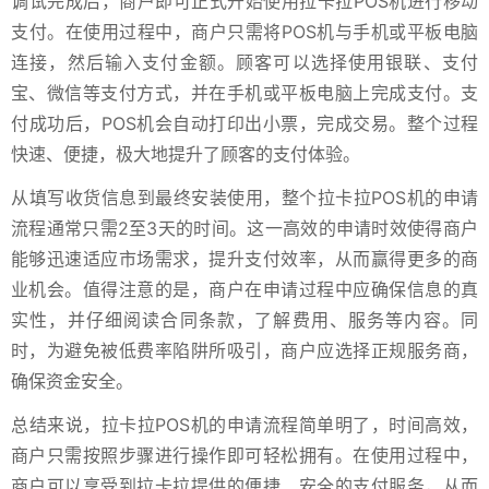
调试完成后，商户即可正式开始使用拉卡拉POS机进行移动
支付。在使用过程中，商户只需将POS机与手机或平板电脑
连接，然后输入支付金额。顾客可以选择使用银联、支付
宝、微信等支付方式，并在手机或平板电脑上完成支付。支
付成功后，POS机会自动打印出小票，完成交易。整个过程
快速、便捷，极大地提升了顾客的支付体验。
从填写收货信息到最终安装使用，整个拉卡拉POS机的申请
流程通常只需2至3天的时间。这一高效的申请时效使得商户
能够迅速适应市场需求，提升支付效率，从而赢得更多的商
业机会。值得注意的是，商户在申请过程中应确保信息的真
实性，并仔细阅读合同条款，了解费用、服务等内容。同
时，为避免被低费率陷阱所吸引，商户应选择正规服务商，
确保资金安全。
总结来说，拉卡拉POS机的申请流程简单明了，时间高效，
商户只需按照步骤进行操作即可轻松拥有。在使用过程中，
商户可以享受到拉卡拉提供的便捷、安全的支付服务，从而