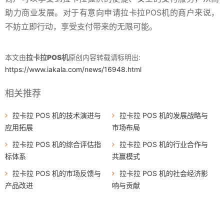
助力商业发展。对于有意向申请拉卡拉POS机的商户来说，
不妨立即行动，享受支付带来的无限可能。
本文由
拉卡拉POS机
原创内容转载请标明出:
https://www.iakala.com/news/16948.html
相关推荐
拉卡拉 POS 机的技术演进与
拉卡拉 POS 机的发展战略与
应用拓展
市场布局
拉卡拉 POS 机的综合评估指
拉卡拉 POS 机的行业合作与
标体系
共赢模式
拉卡拉 POS 机的市场反馈与
拉卡拉 POS 机的社会经济影
产品改进
响与贡献