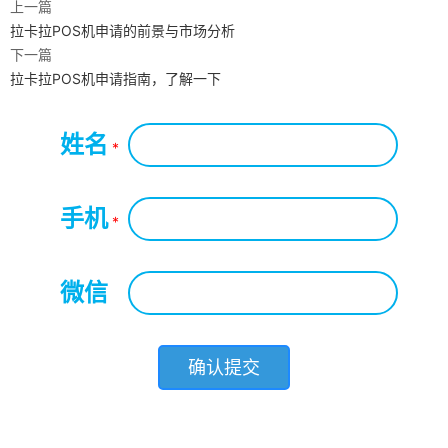
上一篇
拉卡拉POS机申请的前景与市场分析
下一篇
拉卡拉POS机申请指南，了解一下
姓名
*
手机
*
微信
*