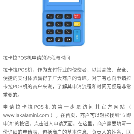
拉卡拉POS机申请的流程与时间
拉卡拉POS机，作为支付行业的佼佼者，以其高效、安全、
便捷的支付体验赢得了广大商户的青睐。对于有意向申请拉
卡拉POS机的商户来说，了解其申请流程和时间无疑是非常
重要的。
申请拉卡拉POS机的第一步是访问其官方网站（
www.lakalamini.com ）。在首页，商户可以轻松找到“立即
申请”的按钮，点击进入申请页面。在这里，商户需要填写一
份详细的申请表，包括商户的基本信息、负责人的姓名、联