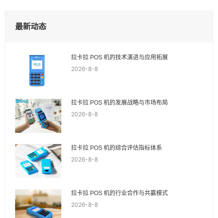
最新动态
拉卡拉 POS 机的技术演进与应用拓展
2026-8-8
拉卡拉 POS 机的发展战略与市场布局
2026-8-8
拉卡拉 POS 机的综合评估指标体系
2026-8-8
拉卡拉 POS 机的行业合作与共赢模式
2026-8-8