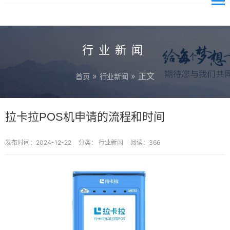
行业新闻
»
» 正文
首页
行业新闻
拉卡拉POS机申请的流程和时间
发布时间：2024-12-22
分类：
行业新闻
阅读：366