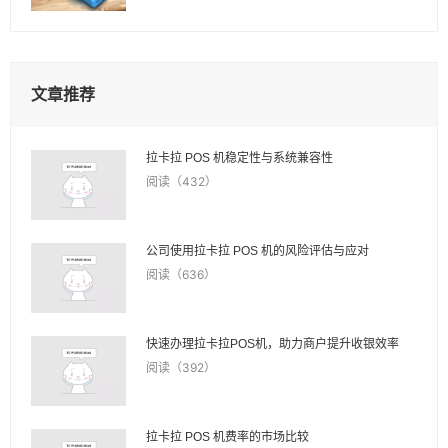
文章推荐
拉卡拉 POS 机稳定性与系统兼容性
阅读（432）
公司使用拉卡拉 POS 机的风险评估与应对
阅读（636）
快速办理拉卡拉POS机，助力商户提升收银效率
阅读（392）
拉卡拉 POS 机费率的市场比较