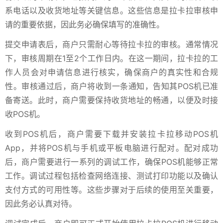
系电话以及收货地址等关键信息。这些信息是拉卡拉审核申
请的重要依据，因此务必确保填写的准确性。
提交申请表后，商户只需耐心等待拉卡拉的审核。通常情况
下，审核周期在1至2个工作日内。在这一期间，拉卡拉的工
作人员会对申请信息进行核实，确保商户的真实性和合规
性。审核通过后，商户将收到一条通知，告知其POS机已准
备寄送。此时，商户需要保持收货地址的畅通，以便及时接
收POS机。
收到POS机后，商户需要下载并安装拉卡拉移动POS机
App，并将POS机与手机或平板电脑进行配对。配对成功
后，商户需要进行一系列的调试工作，确保POS机能够正常
工作。调试过程包括检查网络连接、测试打印功能以及确认
支付方式的可用性等。这些步骤对于后续的使用至关重要，
因此务必认真对待。