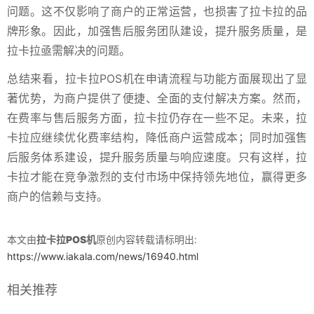
问题。这不仅影响了商户的正常运营，也损害了拉卡拉的品
牌形象。因此，加强售后服务团队建设，提升服务质量，是
拉卡拉亟需解决的问题。
总结来看，拉卡拉POS机在申请流程与功能方面展现出了显
著优势，为商户提供了便捷、全面的支付解决方案。然而，
在费率与售后服务方面，拉卡拉仍存在一些不足。未来，拉
卡拉应继续优化费率结构，降低商户运营成本；同时加强售
后服务体系建设，提升服务质量与响应速度。只有这样，拉
卡拉才能在竞争激烈的支付市场中保持领先地位，赢得更多
商户的信赖与支持。
本文由
拉卡拉POS机
原创内容转载请标明出:
https://www.iakala.com/news/16940.html
相关推荐