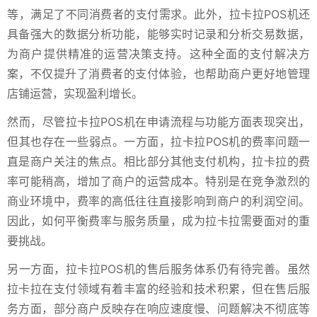
等，满足了不同消费者的支付需求。此外，拉卡拉POS机还
具备强大的数据分析功能，能够实时记录和分析交易数据，
为商户提供精准的运营决策支持。这种全面的支付解决方
案，不仅提升了消费者的支付体验，也帮助商户更好地管理
店铺运营，实现盈利增长。
然而，尽管拉卡拉POS机在申请流程与功能方面表现突出，
但其也存在一些弱点。一方面，拉卡拉POS机的费率问题一
直是商户关注的焦点。相比部分其他支付机构，拉卡拉的费
率可能稍高，增加了商户的运营成本。特别是在竞争激烈的
商业环境中，费率的高低往往直接影响到商户的利润空间。
因此，如何平衡费率与服务质量，成为拉卡拉需要面对的重
要挑战。
另一方面，拉卡拉POS机的售后服务体系仍有待完善。虽然
拉卡拉在支付领域有着丰富的经验和技术积累，但在售后服
务方面，部分商户反映存在响应速度慢、问题解决不彻底等