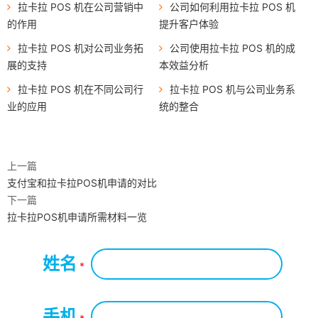
拉卡拉 POS 机在公司营销中
公司如何利用拉卡拉 POS 机
的作用
提升客户体验
拉卡拉 POS 机对公司业务拓
公司使用拉卡拉 POS 机的成
展的支持
本效益分析
拉卡拉 POS 机在不同公司行
拉卡拉 POS 机与公司业务系
业的应用
统的整合
上一篇
支付宝和拉卡拉POS机申请的对比
下一篇
拉卡拉POS机申请所需材料一览
姓名
*
手机