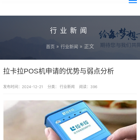
行业新闻
»
» 正文
首页
行业新闻
拉卡拉POS机申请的优势与弱点分析
发布时间：2024-12-21
分类：
行业新闻
阅读：396