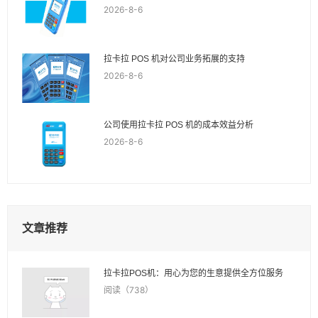
2026-8-6
拉卡拉 POS 机对公司业务拓展的支持
2026-8-6
公司使用拉卡拉 POS 机的成本效益分析
2026-8-6
文章推荐
拉卡拉POS机：用心为您的生意提供全方位服务
阅读（738）