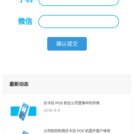
*
微信
*
最新动态
拉卡拉 POS 机在公司营销中的作用
2026-8-6
公司如何利用拉卡拉 POS 机提升客户体验