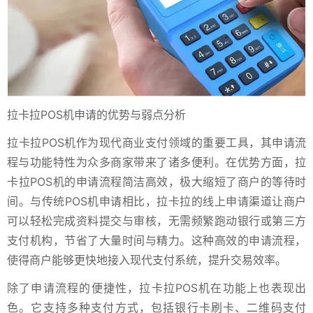
拉卡拉POS机申请的优势与弱点分析
拉卡拉POS机作为现代商业支付领域的重要工具，其申请流
程与功能特性为众多商家带来了诸多便利。在优势方面，拉
卡拉POS机的申请流程简洁高效，极大缩短了商户的等待时
间。与传统POS机申请相比，拉卡拉的线上申请渠道让商户
可以轻松完成资料提交与审核，无需频繁跑动银行或第三方
支付机构，节省了大量时间与精力。这种高效的申请流程，
使得商户能够更快地接入现代支付系统，提升交易效率。
除了申请流程的便捷性，拉卡拉POS机在功能上也表现出
色。它支持多种支付方式，包括银行卡刷卡、二维码支付