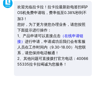
欢迎光临拉卡拉！拉卡拉最新款电签扫码P
OS机免费申请啦，费率低至0.38%秒到不
加3！
您好，为了更方便您办理业务，请您按照
下面提示进行操作：
1、产品申请可以直接点击
（在线申请链
接）
进行申请，申请成功后我们会有客服
人员在工作时间内（9.30-18.00）与您联
系，请您保持电话畅通！
2、其他问题可直接拨打官方电话：40066
55335拉卡拉竭诚为您服务！