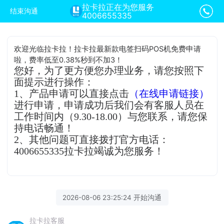
拉卡拉正在为您服务
结束沟通
4006655335
欢迎光临拉卡拉！拉卡拉最新款电签扫码POS机免费申请
啦，费率低至0.38%秒到不加3！
您好，为了更方便您办理业务，请您按照下
面提示进行操作：
1、产品申请可以直接点击
（在线申请链接）
进行申请，申请成功后我们会有客服人员在
工作时间内（9.30-18.00）与您联系，请您保
持电话畅通！
2、其他问题可直接拨打官方电话：
4006655335拉卡拉竭诚为您服务！
2026-08-06 23:25:24 开始沟通
拉卡拉客服