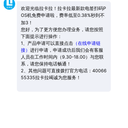
欢迎光临拉卡拉！拉卡拉最新款电签扫码P
OS机免费申请啦，费率低至0.38%秒到不
加3！
您好，为了更方便您办理业务，请您按照
下面提示进行操作：
1、产品申请可以直接点击
（在线申请链
接）
进行申请，申请成功后我们会有客服
人员在工作时间内（9.30-18.00）与您联
系，请您保持电话畅通！
2、其他问题可直接拨打官方电话：40066
55335拉卡拉竭诚为您服务！