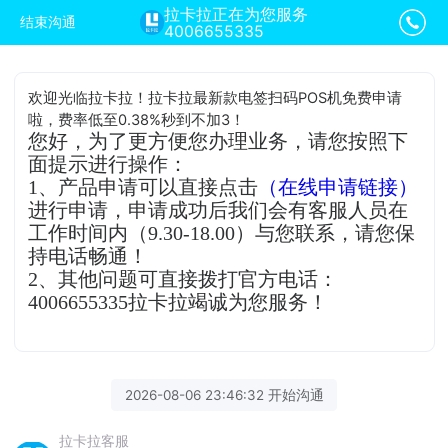
拉卡拉正在为您服务
结束沟通
4006655335
欢迎光临拉卡拉！拉卡拉最新款电签扫码POS机免费申请
啦，费率低至0.38%秒到不加3！
您好，为了更方便您办理业务，请您按照下
面提示进行操作：
1、产品申请可以直接点击
（在线申请链接）
进行申请，申请成功后我们会有客服人员在
工作时间内（9.30-18.00）与您联系，请您保
持电话畅通！
2、其他问题可直接拨打官方电话：
4006655335拉卡拉竭诚为您服务！
2026-08-06 23:46:32 开始沟通
拉卡拉客服