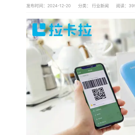
发布时间：2024-12-20
分类：
行业新闻
阅读：39