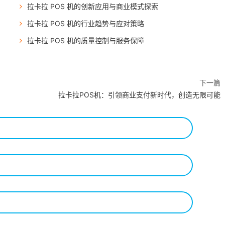
拉卡拉 POS 机的创新应用与商业模式探索
拉卡拉 POS 机的行业趋势与应对策略
拉卡拉 POS 机的质量控制与服务保障
下一篇
拉卡拉POS机：引领商业支付新时代，创造无限可能