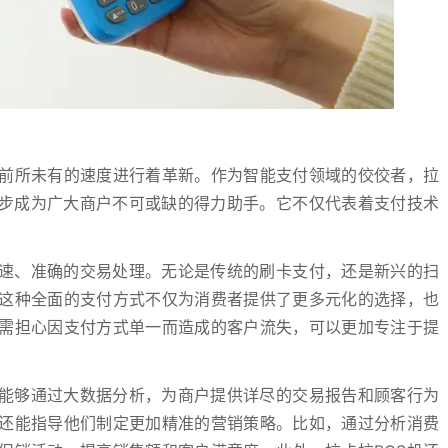
前所未有的速度进行着革新。作为智能支付领域的佼佼者，拉
逐步成为广大商户不可或缺的得力助手。它不仅代表着支付技术
。
快速、准确的交易处理。无论是传统的刷卡支付，还是新兴的扫
。这种全面的支付方式不仅为消费者提供了更多元化的选择，也
需担心因支付方式单一而造成的客户流失，可以更加专注于提
它能够通过大数据分析，为商户提供详尽的交易报告和顾客行为
还能指导他们制定更加精准的营销策略。比如，通过分析消费