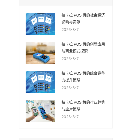
拉卡拉 POS 机的社会经济
影响与贡献
2026-8-7
拉卡拉 POS 机的创新应用
与商业模式探索
2026-8-7
拉卡拉 POS 机的综合竞争
力提升策略
2026-8-7
拉卡拉 POS 机的行业趋势
与应对策略
2026-8-7