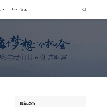
心
行业新闻
最新动态