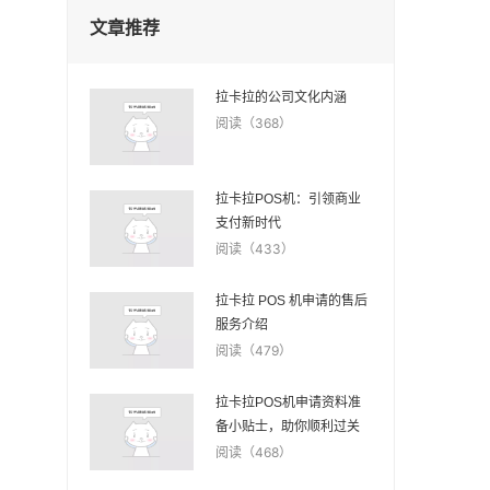
文章推荐
拉卡拉的公司文化内涵
阅读（368）
拉卡拉POS机：引领商业
支付新时代
阅读（433）
拉卡拉 POS 机申请的售后
服务介绍
阅读（479）
拉卡拉POS机申请资料准
备小贴士，助你顺利过关
阅读（468）