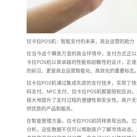
拉卡拉POS机：智能支付的未来，商业运营的助力
在当今这个瞬息万变的商业环境中，支付方式正以
卡拉POS机以其卓越的性能和前瞻性的设计，正
的前沿，更是商业运营智能化、高效化的重要标志
拉卡拉POS机通过集成先进的支付技术，实现了
码支付、NFC支付，拉卡拉POS机都能轻松应对
极大地提升了支付过程的便捷性和安全性。商户无
供优质的产品和服务。
在智能管理方面，拉卡拉POS机同样表现出色。
分析。这些数据不仅可以帮助商户了解市场动态，