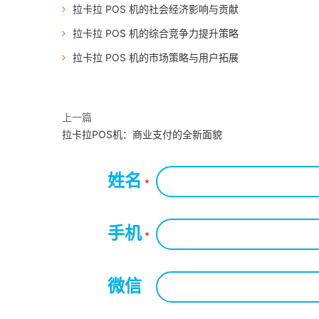
拉卡拉 POS 机的社会经济影响与贡献
拉卡拉 POS 机的综合竞争力提升策略
拉卡拉 POS 机的市场策略与用户拓展
上一篇
拉卡拉POS机：商业支付的全新面貌
姓名
*
手机
*
微信
*