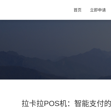
首页
立即申请
拉卡拉POS机：智能支付