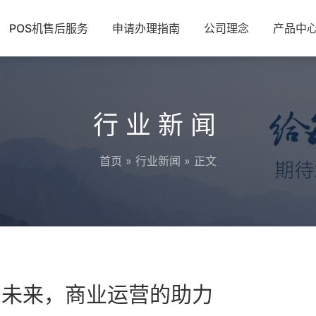
POS机售后服务
申请办理指南
公司理念
产品中
行业新闻
首页
»
行业新闻
» 正文
的未来，商业运营的助力