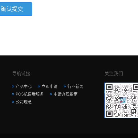
导航链接
关注我们
产品中心
立即申请
行业新闻
POS机售后服务
申请办理指南
公司理念