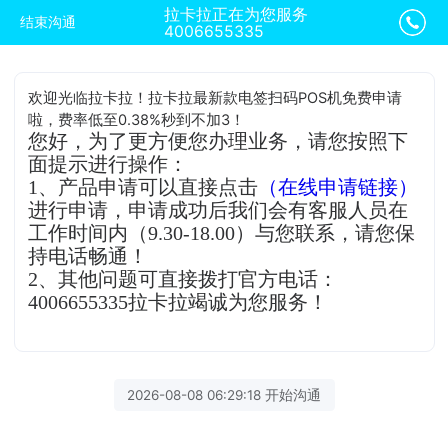
拉卡拉正在为您服务
结束沟通
4006655335
欢迎光临拉卡拉！拉卡拉最新款电签扫码POS机免费申请
啦，费率低至0.38%秒到不加3！
您好，为了更方便您办理业务，请您按照下
面提示进行操作：
1、产品申请可以直接点击
（在线申请链接）
进行申请，申请成功后我们会有客服人员在
工作时间内（9.30-18.00）与您联系，请您保
持电话畅通！
2、其他问题可直接拨打官方电话：
4006655335拉卡拉竭诚为您服务！
2026-08-08 06:29:18 开始沟通