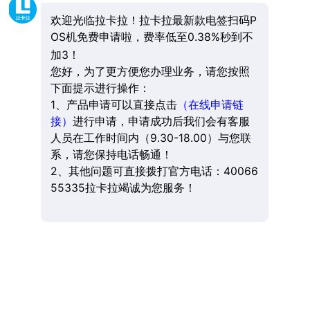
欢迎光临拉卡拉！拉卡拉最新款电签扫码P
OS机免费申请啦，费率低至0.38%秒到不
加3！
您好，为了更方便您办理业务，请您按照
下面提示进行操作：
1、产品申请可以直接点击
（在线申请链
接）
进行申请，申请成功后我们会有客服
人员在工作时间内（9.30-18.00）与您联
系，请您保持电话畅通！
2、其他问题可直接拨打官方电话：40066
55335拉卡拉竭诚为您服务！