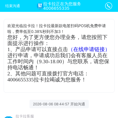
拉卡拉正在为您服务
结束沟通
4006655335
欢迎光临拉卡拉！拉卡拉最新款电签扫码POS机免费申请
啦，费率低至0.38%秒到不加3！
您好，为了更方便您办理业务，请您按照下
面提示进行操作：
1、产品申请可以直接点击
（在线申请链接）
进行申请，申请成功后我们会有客服人员在
工作时间内（9.30-18.00）与您联系，请您保
持电话畅通！
2、其他问题可直接拨打官方电话：
4006655335拉卡拉竭诚为您服务！
2026-08-06 08:44:57 开始沟通
拉卡拉客服