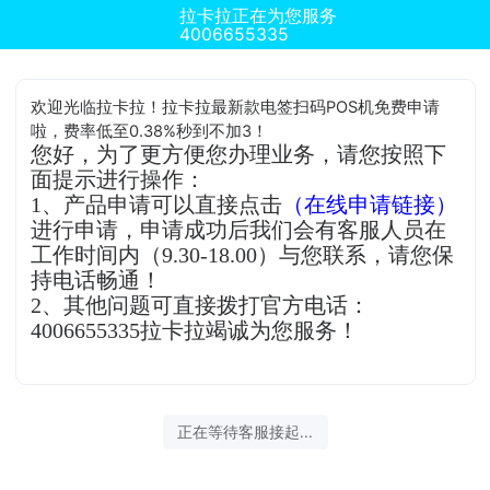
拉卡拉正在为您服务
4006655335
欢迎光临拉卡拉！拉卡拉最新款电签扫码POS机免费申请
啦，费率低至0.38%秒到不加3！
您好，为了更方便您办理业务，请您按照下
面提示进行操作：
1、产品申请可以直接点击
（在线申请链接）
进行申请，申请成功后我们会有客服人员在
工作时间内（9.30-18.00）与您联系，请您保
持电话畅通！
2、其他问题可直接拨打官方电话：
4006655335拉卡拉竭诚为您服务！
正在等待客服接起...