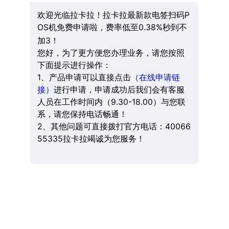
欢迎光临拉卡拉！拉卡拉最新款电签扫码P
OS机免费申请啦，费率低至0.38%秒到不
加3！
您好，为了更方便您办理业务，请您按照
下面提示进行操作：
1、产品申请可以直接点击
（在线申请链
接）
进行申请，申请成功后我们会有客服
人员在工作时间内（9.30-18.00）与您联
系，请您保持电话畅通！
2、其他问题可直接拨打官方电话：40066
55335拉卡拉竭诚为您服务！