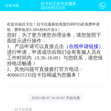
拉卡拉正在为您服务
结束沟通
4006655335
欢迎光临拉卡拉！拉卡拉最新款电签扫码POS机免费申请
啦，费率低至0.38%秒到不加3！
您好，为了更方便您办理业务，请您按照下
面提示进行操作：
1、产品申请可以直接点击
（在线申请链接）
进行申请，申请成功后我们会有客服人员在
工作时间内（9.30-18.00）与您联系，请您保
持电话畅通！
2、其他问题可直接拨打官方电话：
4006655335拉卡拉竭诚为您服务！
2026-08-07 14:20:07 开始沟通
拉卡拉客服