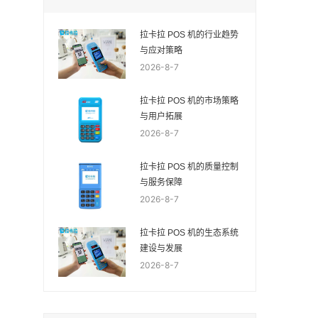
拉卡拉 POS 机的行业趋势
与应对策略
2026-8-7
拉卡拉 POS 机的市场策略
与用户拓展
2026-8-7
拉卡拉 POS 机的质量控制
与服务保障
2026-8-7
拉卡拉 POS 机的生态系统
建设与发展
2026-8-7