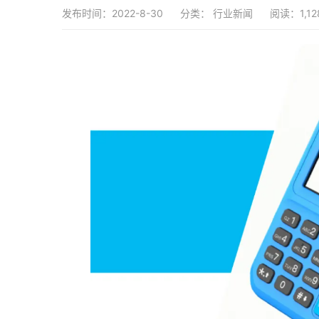
发布时间：2022-8-30
分类：
行业新闻
阅读：1,12