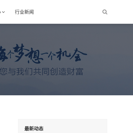
心
行业新闻
最新动态