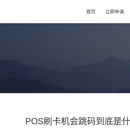
首页
立即申请
POS刷卡机会跳码到底是什