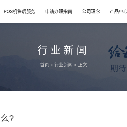
POS机售后服务
申请办理指南
公司理念
产品中
行业新闻
首页
»
行业新闻
» 正文
么?