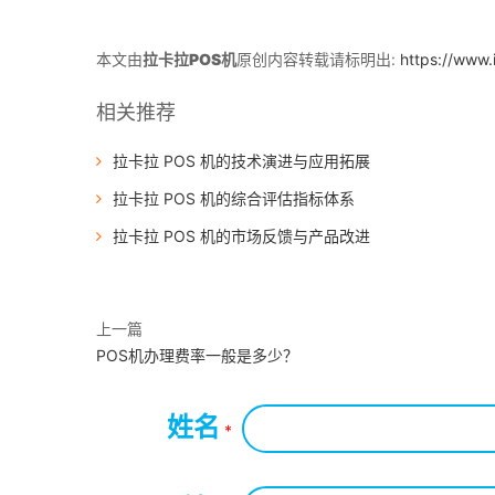
本文由
拉卡拉POS机
原创内容转载请标明出:
https://www.
相关推荐
拉卡拉 POS 机的技术演进与应用拓展
拉卡拉 POS 机的综合评估指标体系
拉卡拉 POS 机的市场反馈与产品改进
上一篇
POS机办理费率一般是多少？
姓名
*