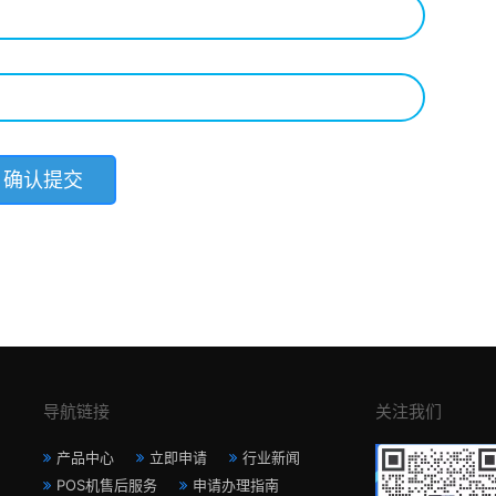
导航链接
关注我们
产品中心
立即申请
行业新闻
POS机售后服务
申请办理指南