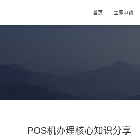
首页
立即申请
POS机办理核心知识分享