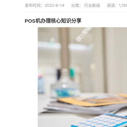
发布时间：2022-8-14
分类：
行业新闻
阅读：1,16
POS机办理核心知识分享