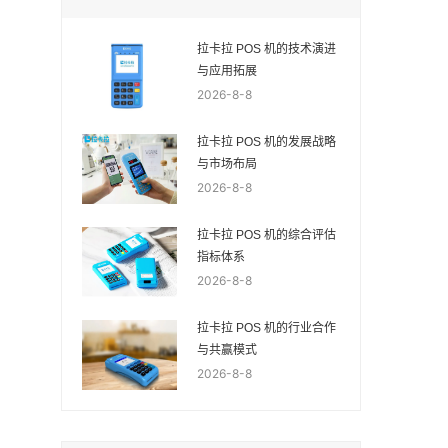
拉卡拉 POS 机的技术演进
与应用拓展
2026-8-8
拉卡拉 POS 机的发展战略
与市场布局
2026-8-8
拉卡拉 POS 机的综合评估
指标体系
2026-8-8
拉卡拉 POS 机的行业合作
与共赢模式
2026-8-8