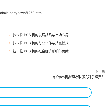
iakala.com/news/1250.html
拉卡拉 POS 机的发展战略与市场布局
拉卡拉 POS 机的行业合作与共赢模式
拉卡拉 POS 机的社会经济影响与贡献
下一篇
商户pos机办理收取哪几种手续费？