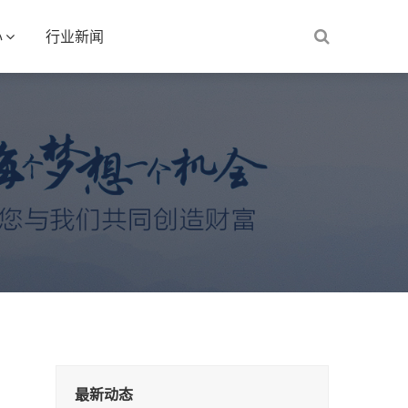
心
行业新闻
最新动态