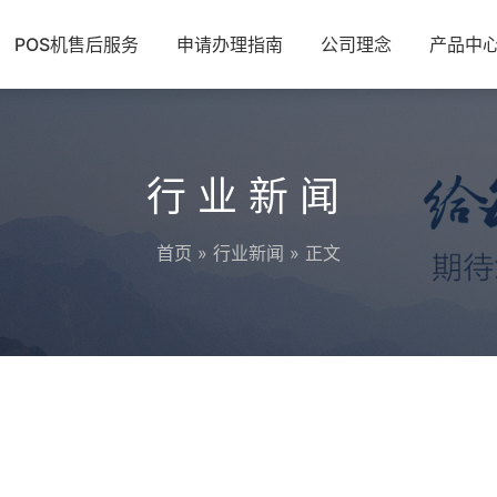
POS机售后服务
申请办理指南
公司理念
产品中
行业新闻
首页
»
行业新闻
» 正文