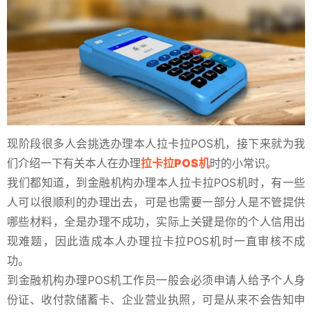
现阶段很多人会挑选办理本人拉卡拉POS机，接下来就为我
们介绍一下有关本人在办理
拉卡拉POS机
时的小常识。
我们都知道，到金融机构办理本人拉卡拉POS机时，有一些
人可以很顺利的办理出去，可是也需要一部分人是不管提供
哪些材料，全是办理不成功，实际上关键是你的个人信用出
现难题，因此造成本人办理拉卡拉POS机时一直审核不成
功。
到金融机构办理POS机工作员一般会必须申请人给予个人身
份证、收付款储蓄卡、企业营业执照，可是从来不会告知申