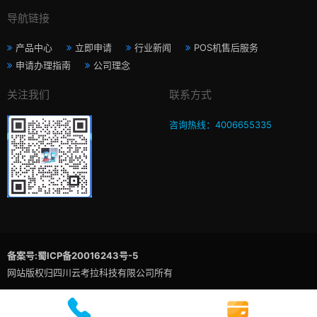
导航链接
产品中心
立即申请
行业新闻
POS机售后服务
申请办理指南
公司理念
关注我们
联系方式
咨询热线：4006655335
备案号:蜀ICP备20016243号-5
网站版权归四川云考拉科技有限公司所有