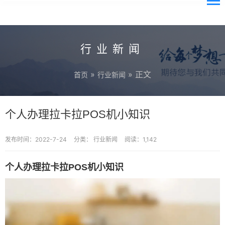
行业新闻
»
» 正文
首页
行业新闻
个人办理拉卡拉POS机小知识
发布时间：2022-7-24
分类：
行业新闻
阅读：1,142
个人办理拉卡拉POS机小知识