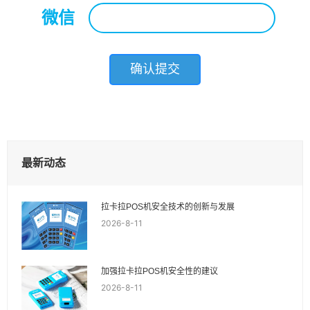
微信
*
最新动态
拉卡拉POS机安全技术的创新与发展
2026-8-11
加强拉卡拉POS机安全性的建议
2026-8-11