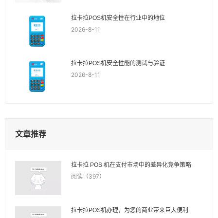
拉卡拉POS机安全性在行业中的地位
2026-8-11
拉卡拉POS机安全性能的测试与验证
2026-8-11
文章推荐
拉卡拉 POS 机在支付市场中的差异化竞争策略
阅读（397）
拉卡拉POS机办理，为您的商业带来巨大便利