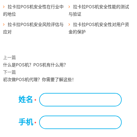
拉卡拉POS机安全性在行业中
拉卡拉POS机安全性能的测试
的地位
与验证
拉卡拉POS机安全风险评估与
拉卡拉POS机安全性对用户资
应对
金的保护
上一篇
什么是POS机？POS机有什么用？
下一篇
初次做POS机代理？你需要了解这些！
姓名
*
手机
*