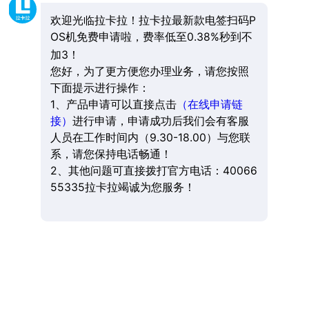
欢迎光临拉卡拉！拉卡拉最新款电签扫码P
OS机免费申请啦，费率低至0.38%秒到不
加3！
您好，为了更方便您办理业务，请您按照
下面提示进行操作：
1、产品申请可以直接点击
（在线申请链
接）
进行申请，申请成功后我们会有客服
人员在工作时间内（9.30-18.00）与您联
系，请您保持电话畅通！
2、其他问题可直接拨打官方电话：40066
55335拉卡拉竭诚为您服务！