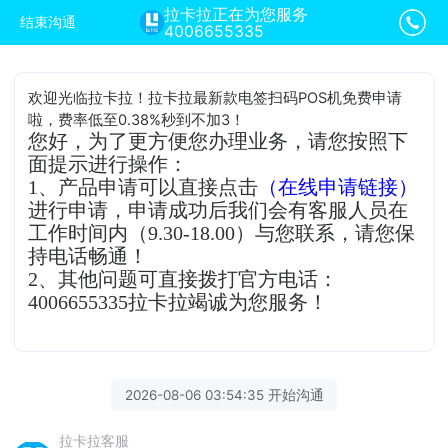
拉卡拉正在为您服务
结束沟通
4006655335
欢迎光临拉卡拉！拉卡拉最新款电签扫码POS机免费申请
啦，费率低至0.38%秒到不加3！
您好，为了更方便您办理业务，请您按照下
面提示进行操作：
1、产品申请可以直接点击
（在线申请链接）
进行申请，申请成功后我们会有客服人员在
工作时间内（9.30-18.00）与您联系，请您保
持电话畅通！
2、其他问题可直接拨打官方电话：
4006655335拉卡拉竭诚为您服务！
2026-08-06 03:54:35 开始沟通
拉卡拉客服