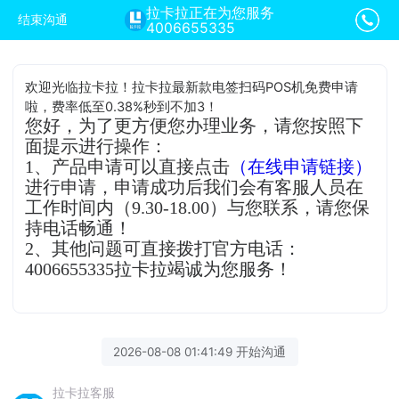
拉卡拉正在为您服务
结束沟通
4006655335
欢迎光临拉卡拉！拉卡拉最新款电签扫码POS机免费申请
啦，费率低至0.38%秒到不加3！
您好，为了更方便您办理业务，请您按照下
面提示进行操作：
1、产品申请可以直接点击
（在线申请链接）
进行申请，申请成功后我们会有客服人员在
工作时间内（9.30-18.00）与您联系，请您保
持电话畅通！
2、其他问题可直接拨打官方电话：
4006655335拉卡拉竭诚为您服务！
2026-08-08 01:41:49 开始沟通
拉卡拉客服