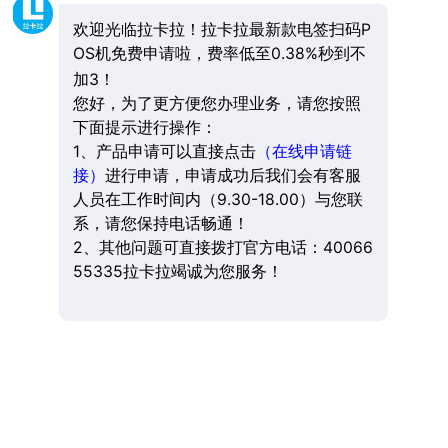
欢迎光临拉卡拉！拉卡拉最新款电签扫码P
OS机免费申请啦，费率低至0.38%秒到不
加3！
您好，为了更方便您办理业务，请您按照
下面提示进行操作：
1、产品申请可以直接点击
（在线申请链
接）
进行申请，申请成功后我们会有客服
人员在工作时间内（9.30-18.00）与您联
系，请您保持电话畅通！
2、其他问题可直接拨打官方电话：40066
55335拉卡拉竭诚为您服务！