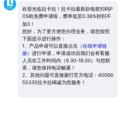
欢迎光临拉卡拉！拉卡拉最新款电签扫码P
OS机免费申请啦，费率低至0.38%秒到不
加3！
您好，为了更方便您办理业务，请您按照
下面提示进行操作：
1、产品申请可以直接点击
（在线申请链
接）
进行申请，申请成功后我们会有客服
人员在工作时间内（9.30-18.00）与您联
系，请您保持电话畅通！
2、其他问题可直接拨打官方电话：40066
55335拉卡拉竭诚为您服务！